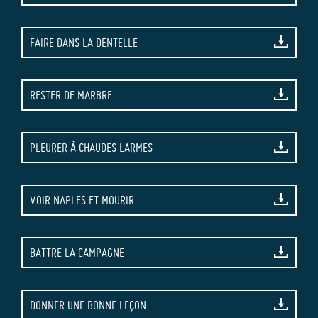
FAIRE DANS LA DENTELLE
RESTER DE MARBRE
PLEURER À CHAUDES LARMES
VOIR NAPLES ET MOURIR
BATTRE LA CAMPAGNE
DONNER UNE BONNE LEÇON