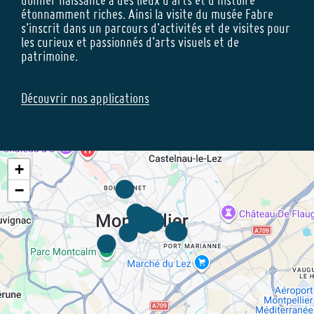
étonnamment riches. Ainsi la visite du musée Fabre
s’inscrit dans un parcours d’activités et de visites pour
les curieux et passionnés d’arts visuels et de
patrimoine.
Découvrir nos applications
+
−