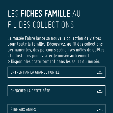
FICHES FAMILLE
LES
AU
FIL DES COLLECTIONS
Le musée Fabre lance sa nouvelle collection de visites
pour toute la famille. Découvrez, au fil des collections
permanentes, des parcours scénarisés mêlés de quêtes
et d’histoires pour visiter le musée autrement.
> Disponibles gratuitement dans les salles du musée.
ENTRER PAR LA GRANDE PORTÉE
CHERCHER LA PETITE BÊTE
ÊTRE AUX ANGES