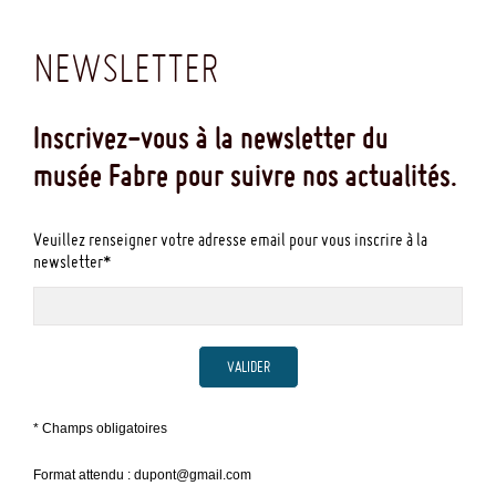
NEWSLETTER
Inscrivez-vous à la newsletter du
musée Fabre pour suivre nos actualités.
Veuillez renseigner votre adresse email pour vous inscrire à la
newsletter*
VALIDER
* Champs obligatoires
Format attendu : dupont@gmail.com