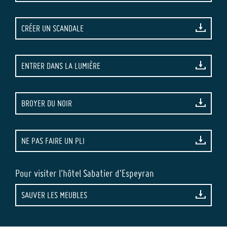
CRÉER UN SCANDALE
ENTRER DANS LA LUMIÈRE
BROYER DU NOIR
NE PAS FAIRE UN PLI
Pour visiter l'hôtel Sabatier d'Espeyran
SAUVER LES MEUBLES