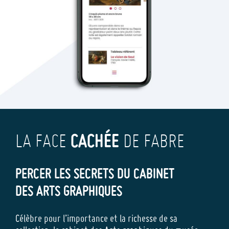
CACHÉE
LA FACE
DE FABRE
PERCER LES SECRETS DU CABINET
DES ARTS GRAPHIQUES
Célèbre pour l’importance et la richesse de sa