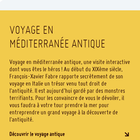
VOYAGE EN
MÉDITERRANÉE ANTIQUE
Voyage en méditerranée antique, une visite interactive
dont vous êtes le héros ! Au début du XIXème siècle,
François-Xavier Fabre rapporte secrètement de son
voyage en Italie un trésor venu tout droit de
l'antiquité. Il est aujourd'hui gardé par des monstres
terrifiants. Pour les convaincre de vous le dévoiler, il
vous faudra à votre tour prendre la mer pour
entreprendre un grand voyage à la découverte de
l'antiquité.
Découvrir le voyage antique