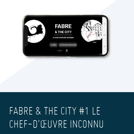
FABRE & THE CITY #1 LE
CHEF-D’ŒUVRE INCONNU