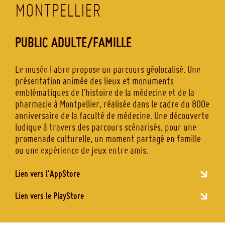
MONTPELLIER
PUBLIC ADULTE/FAMILLE
Le musée Fabre propose un parcours géolocalisé. Une
présentation animée des lieux et monuments
emblématiques de l’histoire de la médecine et de la
pharmacie à Montpellier, réalisée dans le cadre du 800e
anniversaire de la faculté de médecine. Une découverte
ludique à travers des parcours scénarisés, pour une
promenade culturelle, un moment partagé en famille
ou une expérience de jeux entre amis.
Lien vers l'AppStore
Lien vers le PlayStore