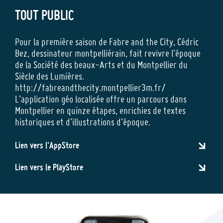
TOUT PUBLIC
Pour la première saison de Fabre and the City, Cédric
Bez, dessinateur montpelliérain, fait revivre l’époque
de la Société des beaux-Arts et du Montpellier du
Siècle des Lumières.
http://fabreandthecity.montpellier3m.fr/
L’application géo localisée offre un parcours dans
Montpellier en quinze étapes, enrichies de textes
historiques et d’illustrations d’époque.
Lien vers l'AppStore
Lien vers le PlayStore