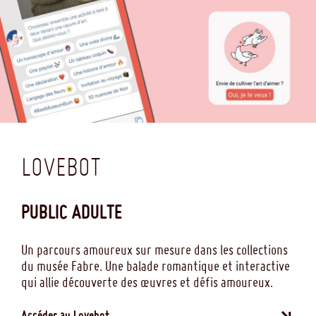
LOVEBOT
PUBLIC ADULTE
Un parcours amoureux sur mesure dans les collections
du musée Fabre. Une balade romantique et interactive
qui allie découverte des œuvres et défis amoureux.
Accéder au Lovebot