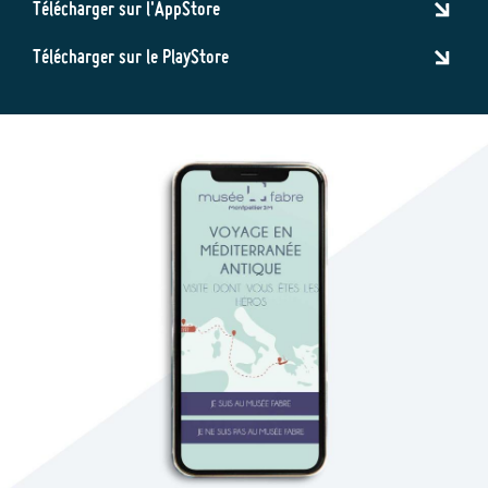
Télécharger sur l'AppStore
Télécharger sur le PlayStore