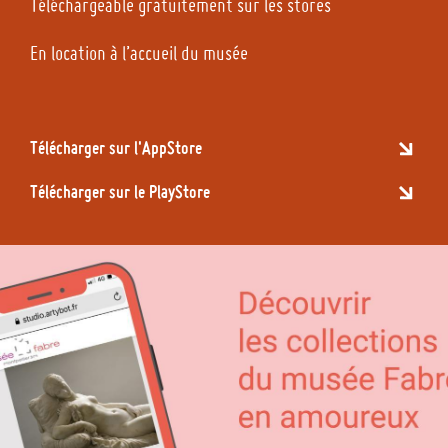
Téléchargeable gratuitement sur les stores
En location à l’accueil du musée
Télécharger sur l'AppStore
Télécharger sur le PlayStore