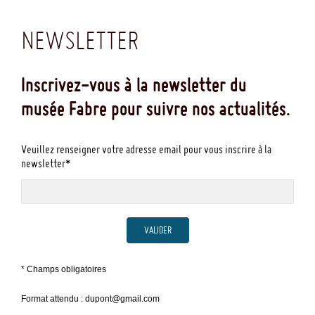
NEWSLETTER
Inscrivez-vous à la newsletter du
musée Fabre pour suivre nos actualités.
Veuillez renseigner votre adresse email pour vous inscrire à la
newsletter*
VALIDER
* Champs obligatoires
Format attendu : dupont@gmail.com