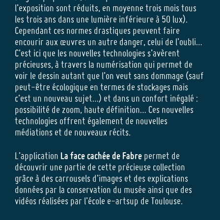
l’exposition sont réduits, en moyenne trois mois tous
les trois ans dans une lumière inférieure à 50 lux).
Cependant ces normes drastiques peuvent faire
encourir aux œuvres un autre danger, celui de l’oubli…
C’est ici que les nouvelles technologies s’avèrent
précieuses, à travers la numérisation qui permet de
voir le dessin autant que l’on veut sans dommage (sauf
peut-être écologique en termes de stockages mais
c’est un nouveau sujet…) et dans un confort inégalé :
possibilité de zoom, haute définition… Ces nouvelles
technologies offrent également de nouvelles
médiations et de nouveaux récits.
L’application
La face cachée de Fabre
permet de
découvrir une partie de cette précieuse collection
grâce à des carrousels d’images et des explications
données par la conservation du musée ainsi que des
vidéos réalisées par l’école e-artsup de Toulouse.