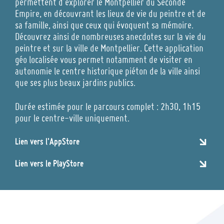
permettent d’explorer le Montpellier du Seconde
Empire, en découvrant les lieux de vie du peintre et de
sa famille, ainsi que ceux qui évoquent sa mémoire.
Découvrez ainsi de nombreuses anecdotes sur la vie du
peintre et sur la ville de Montpellier. Cette application
géo localisée vous permet notamment de visiter en
autonomie le centre historique piéton de la ville ainsi
que ses plus beaux jardins publics.
Durée estimée pour le parcours complet : 2h30, 1h15
pour le centre-ville uniquement.
Lien vers l'AppStore
Lien vers le PlayStore