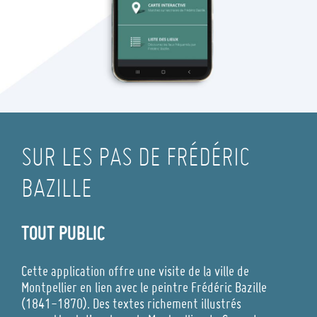
SUR LES PAS DE FRÉDÉRIC
BAZILLE
TOUT PUBLIC
Cette application offre une visite de la ville de
Montpellier en lien avec le peintre Frédéric Bazille
(1841-1870). Des textes richement illustrés