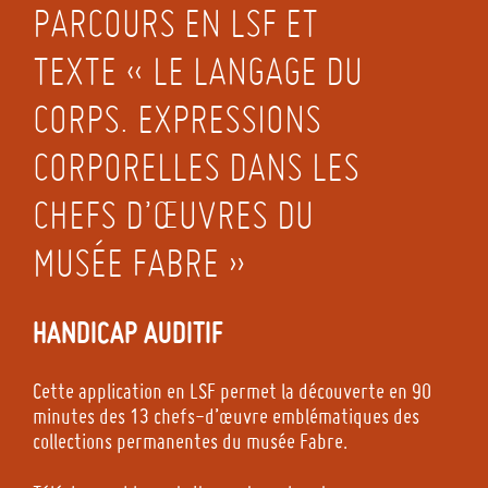
PARCOURS EN LSF ET
TEXTE « LE LANGAGE DU
CORPS. EXPRESSIONS
CORPORELLES DANS LES
CHEFS D’ŒUVRES DU
MUSÉE FABRE »
HANDICAP AUDITIF
Cette application en LSF permet la découverte en 90
minutes des 13 chefs-d’œuvre emblématiques des
collections permanentes du musée Fabre.