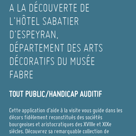
A LA DÉCOUVERTE DE
L’HÔTEL SABATIER
D’ESPEYRAN,
DÉPARTEMENT DES ARTS
DÉCORATIFS DU MUSÉE
FABRE
TOUT PUBLIC/HANDICAP AUDITIF
Cette application d’aide à la visite vous guide dans les
décors fidèlement reconstitués des sociétés
bourgeoises et aristocratiques des XVIIIe et XIXe
siècles. Découvrez sa remarquable collection de