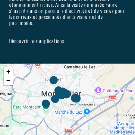
étonnamment riches. Ainsi la visite du musée Fabre
s’inscrit dans un parcours d’activités et de visites pour
les curieux et passionnés d’arts visuels et de
patrimoine.
Découvrir nos applications
+
−