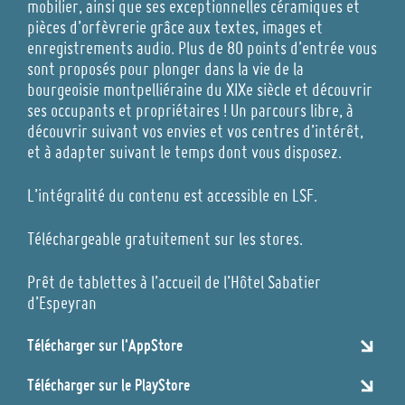
mobilier, ainsi que ses exceptionnelles céramiques et
pièces d’orfèvrerie grâce aux textes, images et
enregistrements audio. Plus de 80 points d’entrée vous
sont proposés pour plonger dans la vie de la
bourgeoisie montpelliéraine du XIXe siècle et découvrir
ses occupants et propriétaires ! Un parcours libre, à
découvrir suivant vos envies et vos centres d’intérêt,
et à adapter suivant le temps dont vous disposez.
L’intégralité du contenu est accessible en LSF.
Téléchargeable gratuitement sur les stores.
Prêt de tablettes à l’accueil de l’Hôtel Sabatier
d’Espeyran
Télécharger sur l'AppStore
Télécharger sur le PlayStore