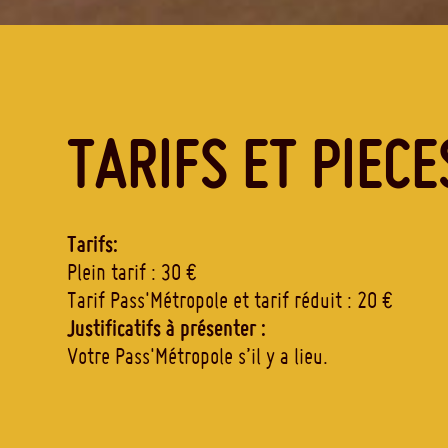
TARIFS ET PIECE
Tarifs:
Plein tarif : 30 €
Tarif Pass'Métropole et tarif réduit : 20 €
Justificatifs à présenter :
Votre Pass'Métropole s’il y a lieu.