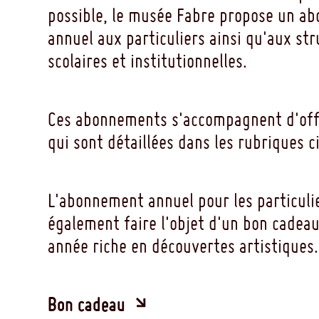
possible, le musée Fabre propose un a
annuel aux particuliers ainsi qu'aux st
scolaires et institutionnelles.
Ces abonnements s'accompagnent d'offr
qui sont détaillées dans les rubriques c
L'abonnement annuel pour les particuli
également faire l'objet d'un bon cadeau
année riche en découvertes artistiques.
Bon cadeau