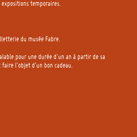
s expositions temporaires.
lletterie du musée Fabre.
lable pour une durée d'un an à partir de sa
t faire l’objet d’un bon cadeau.