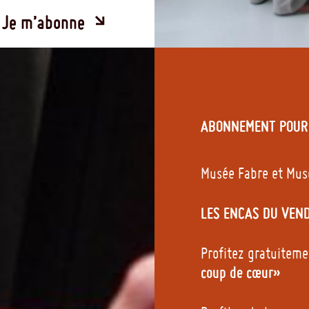
Je m’abonne
ABONNEMENT POUR 
Musée Fabre et Mus
LES ENCAS DU VEND
Profitez gratuiteme
coup de cœur»