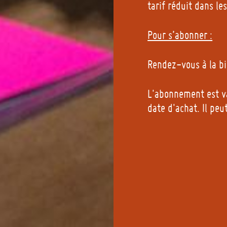
tarif réduit dans le
Pour s’abonner :
Rendez-vous à la bi
L'abonnement est va
date d'achat. Il peu