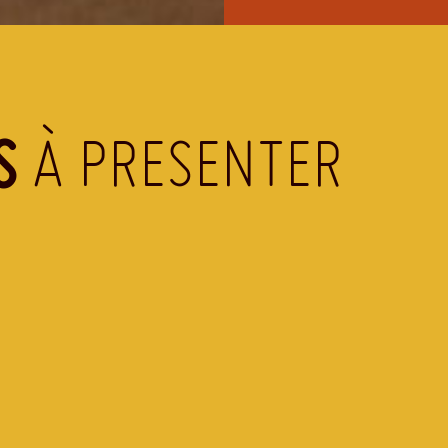
S
À PRESENTER