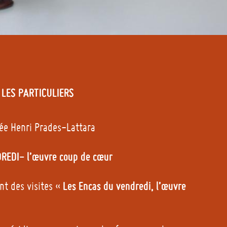
LES PARTICULIERS
ée Henri Prades-Lattara
REDI- l’œuvre coup de cœur
Les Encas du vendredi, l’œuvre
nt des visites «