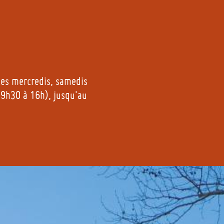
es mercredis, samedis
 9h30 à 16h), jusqu'au