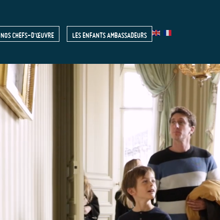
NOS CHEFS-D'ŒUVRE
LES ENFANTS AMBASSADEURS
R