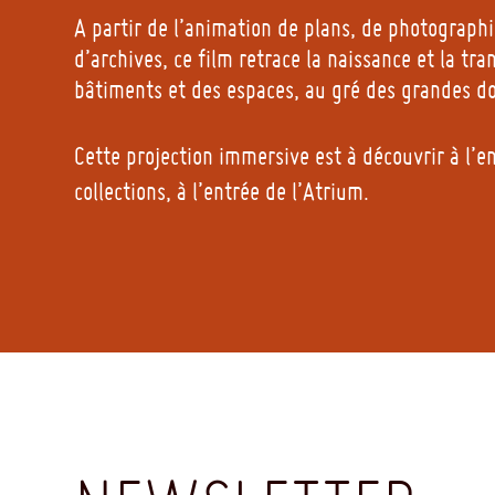
A partir de l’animation de plans, de photograph
d’archives, ce film retrace la naissance et la tr
bâtiments et des espaces, au gré des grandes d
Cette projection immersive est à découvrir à l’e
collections, à l’entrée de l’Atrium.