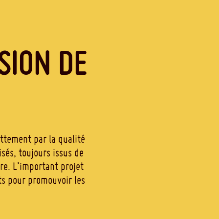
SION DE
ttement par la qualité
sés, toujours issus de
re. L’important projet
ts pour promouvoir les