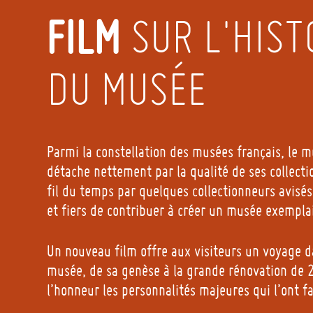
FILM
SUR L'HIST
DU MUSÉE
Parmi la constellation des musées français, le 
détache nettement par la qualité de ses collect
fil du temps par quelques collectionneurs avisés,
et fiers de contribuer à créer un musée exempla
Un nouveau film offre aux visiteurs un voyage da
musée, de sa genèse à la grande rénovation de 
l’honneur les personnalités majeures qui l’ont f