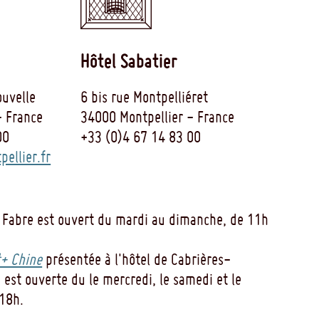
Hôtel Sabatier
uvelle
6 bis rue Montpelliéret
- France
34000 Montpellier - France
00
+33 (0)4 67 14 83 00
ellier.fr
 Fabre est ouvert du mardi au dimanche, de 11h
+ Chine
présentée à l'hôtel de Cabrières-
 est ouverte du le mercredi, le samedi et le
18h.