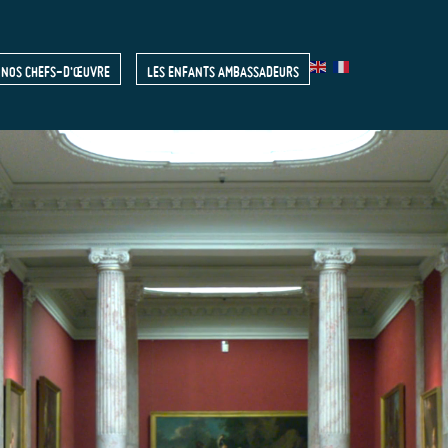
NOS CHEFS-D'ŒUVRE
LES ENFANTS AMBASSADEURS
R