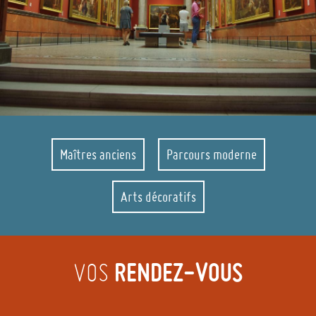
Maîtres anciens
Parcours moderne
Arts décoratifs
RENDEZ-VOUS
VOS