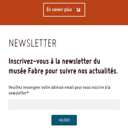
En savoir plus
NEWSLETTER
Inscrivez-vous à la newsletter du
musée Fabre pour suivre nos actualités.
Veuillez renseigner votre adresse email pour vous inscrire à la
newsletter*
VALIDER