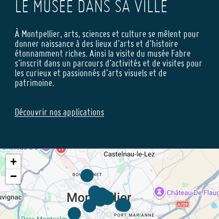
LE MUSÉE DANS SA VILLE
À Montpellier, arts, sciences et culture se mêlent pour
donner naissance à des lieux d’arts et d’histoire
étonnamment riches. Ainsi la visite du musée Fabre
s’inscrit dans un parcours d’activités et de visites pour
les curieux et passionnés d’arts visuels et de
patrimoine.
Découvrir nos applications
+
−