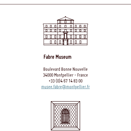
Fabre Museum
Boulevard Bonne Nouvelle
34000 Montpellier - France
+33 (0)4 67 14 83 00
musee.fabre@montpellier.fr