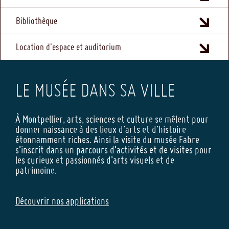
Bibliothèque
Location d'espace et auditorium
LE MUSÉE DANS SA VILLE
À Montpellier, arts, sciences et culture se mêlent pour
donner naissance à des lieux d’arts et d’histoire
étonnamment riches. Ainsi la visite du musée Fabre
s’inscrit dans un parcours d’activités et de visites pour
les curieux et passionnés d’arts visuels et de
patrimoine.
Découvrir nos applications