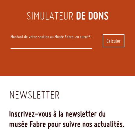
DE DONS
SIMULATEUR
Montant de votre soutien au Musée Fabre, en euros* :
Calculer
NEWSLETTER
Inscrivez-vous à la newsletter du
musée Fabre pour suivre nos actualités.