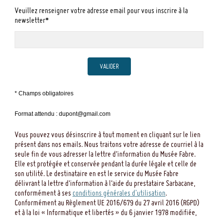
Veuillez renseigner votre adresse email pour vous inscrire à la
newsletter*
VALIDER
* Champs obligatoires
Format attendu : dupont@gmail.com
Vous pouvez vous désinscrire à tout moment en cliquant sur le lien
présent dans nos emails. Nous traitons votre adresse de courriel à la
seule fin de vous adresser la lettre d’information du Musée Fabre.
Elle est protégée et conservée pendant la durée légale et celle de
son utilité. Le destinataire en est le service du Musée Fabre
délivrant la lettre d’information à l’aide du prestataire Sarbacane,
conformément à ses
conditions générales d'utilisation
.
Conformément au Règlement UE 2016/679 du 27 avril 2016 (RGPD)
et à la loi « Informatique et libertés » du 6 janvier 1978 modifiée,