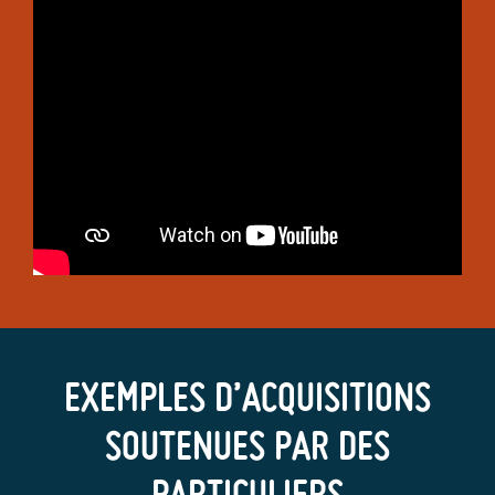
EXEMPLES D’ACQUISITIONS
SOUTENUES PAR DES
PARTICULIERS