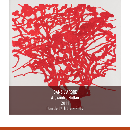
DANS L’ARBRE
Alexandre Hollan
2011
Don de l’artiste - 2017