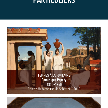
FEMMES À LA FONTAINE
Dominique Papety
1839-1840
Don de Madame Yseult Sabatier - 2010