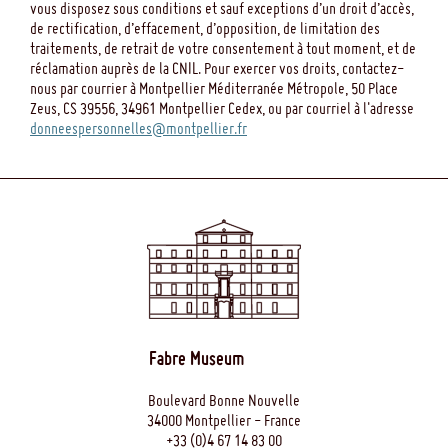
vous disposez sous conditions et sauf exceptions d’un droit d’accès,
de rectification, d’effacement, d’opposition, de limitation des
traitements, de retrait de votre consentement à tout moment, et de
réclamation auprès de la CNIL. Pour exercer vos droits, contactez-
nous par courrier à Montpellier Méditerranée Métropole, 50 Place
Zeus, CS 39556, 34961 Montpellier Cedex, ou par courriel à l'adresse
donneespersonnelles@montpellier.fr
Fabre Museum
Boulevard Bonne Nouvelle
34000 Montpellier - France
+33 (0)4 67 14 83 00