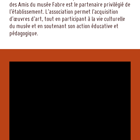
des Amis du musée Fabre est le partenaire privilégié de
l’établissement. L’association permet l’acquisition
d’œuvres d’art, tout en participant à la vie culturelle
du musée et en soutenant son action éducative et
pédagogique.