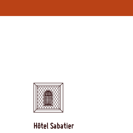
Hôtel Sabatier