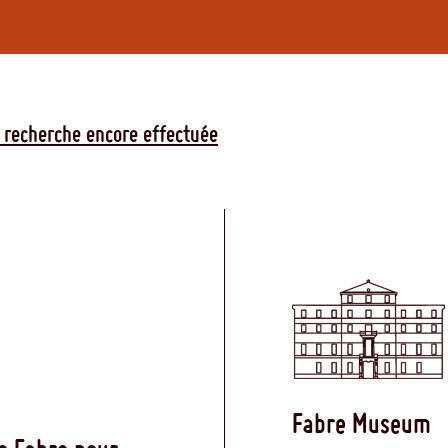
 recherche encore effectuée
Fabre Museum