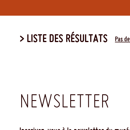
> LISTE DES RÉSULTATS
Pas de
NEWSLETTER