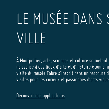
LE MUSÉE DANS 
VILLE
À Montpellier, arts, sciences et culture se mêlent
naissance à des lieux d’arts et d’histoire étonnam
visite du musée Fabre s’inscrit dans un parcours d
visites pour les curieux et passionnés d’arts visu
Découvrir nos applications