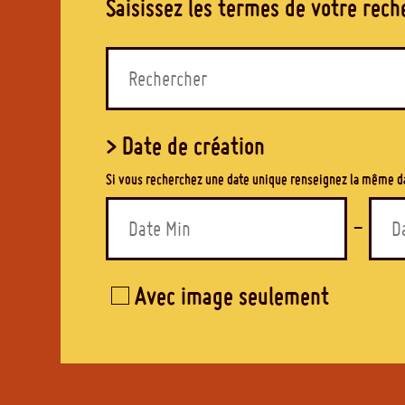
Saisissez les termes de votre reche
> Date de création
Si vous recherchez une date unique renseignez la même d
-
Avec image seulement