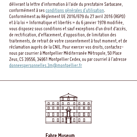
délivrant la lettre d’information à l’aide du prestataire Sarbacane,
conformément à ses
conditions générales d'utilisation
.
Conformément au Règlement UE 2016/679 du 27 avril 2016 (RGPD)
et à la loi « Informatique et libertés » du 6 janvier 1978 modifiée,
vous disposez sous conditions et sauf exceptions d’un droit d’accès,
de rectification, d’effacement, d’opposition, de limitation des
traitements, de retrait de votre consentement à tout moment, et de
réclamation auprès de la CNIL. Pour exercer vos droits, contactez-
nous par courrier à Montpellier Méditerranée Métropole, 50 Place
Zeus, CS 39556, 34961 Montpellier Cedex, ou par courriel à l'adresse
donneespersonnelles.3m@montpellier.fr
Fabre Museum