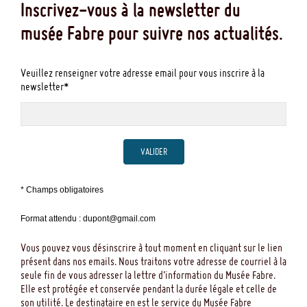
Inscrivez-vous à la newsletter du
musée Fabre pour suivre nos actualités.
Veuillez renseigner votre adresse email pour vous inscrire à la
newsletter*
VALIDER
* Champs obligatoires
Format attendu : dupont@gmail.com
Vous pouvez vous désinscrire à tout moment en cliquant sur le lien
présent dans nos emails. Nous traitons votre adresse de courriel à la
seule fin de vous adresser la lettre d’information du Musée Fabre.
Elle est protégée et conservée pendant la durée légale et celle de
son utilité. Le destinataire en est le service du Musée Fabre