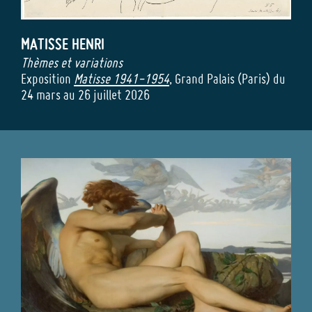
MATISSE
HENRI
Thèmes et variations
Exposition
Matisse 1941-1954
, Grand Palais (Paris) du
24 mars au 26 juillet 2026