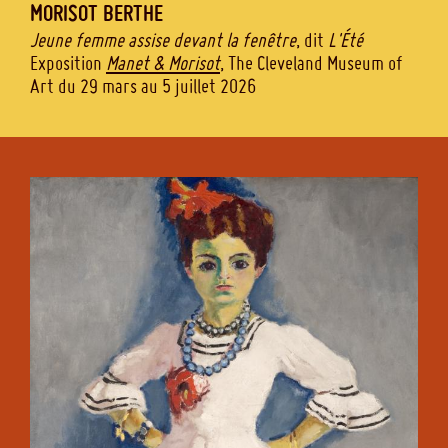
MORISOT
BERTHE
Jeune femme assise devant la fenêtre
, dit
L'Été
Exposition
Manet & Morisot
, The Cleveland Museum of
Art du 29 mars au 5 juillet 2026