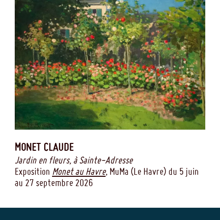
MONET
CLAUDE
Jardin en fleurs, à Sainte-Adresse
Exposition
Monet au Havre
, MuMa (Le Havre) du 5 juin
au 27 septembre 2026