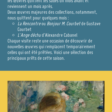
les œuvres quittent les salles un mois avant et
reviennent un mois après.
Deux œuvres majeures des collections, notamment,
nous quittent pour quelques mois :
La Rencontre
ou
Bonjour M. Courbet
de Gustave
Courbet
L'Ange déchu
d'Alexandre Cabanel
Chaque visite reste une occasion de découvrir de
nouvelles œuvres qui remplacent temporairement
celles qui ont été prêtées. Voici une sélection des
principaux prêts de cette saison.