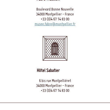
Boulevard Bonne Nouvelle
34000 Montpellier - France
+33 (0)4 67 14 83 00
musee.fabre@montpellier.fr
Hôtel Sabatier
6 bis rue Montpelliéret
34000 Montpellier - France
+33 (0)4 67 14 83 00