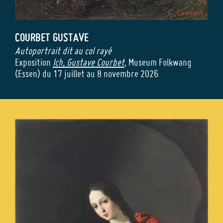
COURBET
GUSTAVE
Autoportrait dit au col rayé
Exposition
Ich, Gustave Courbet
, Museum Folkwang
(Essen) du 17 juillet au 8 novembre 2026