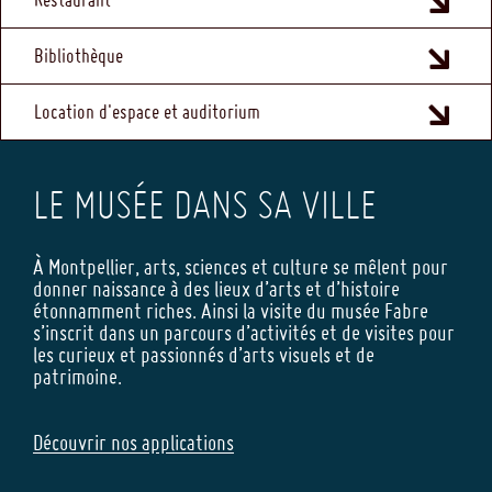
Bibliothèque
Location d'espace et auditorium
LE MUSÉE DANS SA VILLE
À Montpellier, arts, sciences et culture se mêlent pour
donner naissance à des lieux d’arts et d’histoire
étonnamment riches. Ainsi la visite du musée Fabre
s’inscrit dans un parcours d’activités et de visites pour
les curieux et passionnés d’arts visuels et de
patrimoine.
Découvrir nos applications