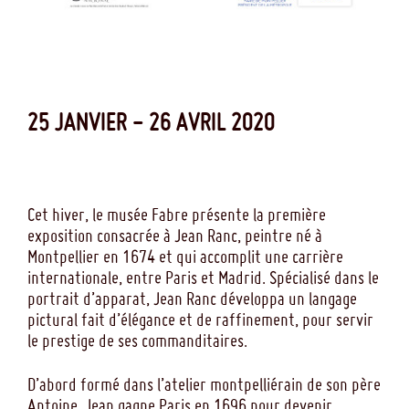
25 JANVIER - 26 AVRIL 2020
Cet hiver, le musée Fabre présente la première
exposition consacrée à Jean Ranc, peintre né à
Montpellier en 1674 et qui accomplit une carrière
internationale, entre Paris et Madrid. Spécialisé dans le
portrait d’apparat, Jean Ranc développa un langage
pictural fait d’élégance et de raffinement, pour servir
le prestige de ses commanditaires.
D’abord formé dans l’atelier montpelliérain de son père
Antoine, Jean gagne Paris en 1696 pour devenir