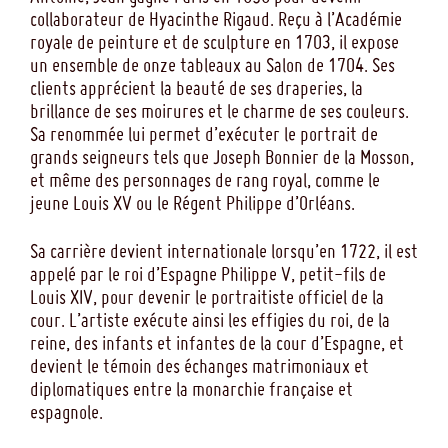
collaborateur de Hyacinthe Rigaud. Reçu à l’Académie
royale de peinture et de sculpture en 1703, il expose
un ensemble de onze tableaux au Salon de 1704. Ses
clients apprécient la beauté de ses draperies, la
brillance de ses moirures et le charme de ses couleurs.
Sa renommée lui permet d’exécuter le portrait de
grands seigneurs tels que Joseph Bonnier de la Mosson,
et même des personnages de rang royal, comme le
jeune Louis XV ou le Régent Philippe d’Orléans.
Sa carrière devient internationale lorsqu’en 1722, il est
appelé par le roi d’Espagne Philippe V, petit-fils de
Louis XIV, pour devenir le portraitiste officiel de la
cour. L’artiste exécute ainsi les effigies du roi, de la
reine, des infants et infantes de la cour d’Espagne, et
devient le témoin des échanges matrimoniaux et
diplomatiques entre la monarchie française et
espagnole.