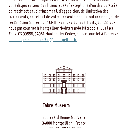
vous disposez sous conditions et sauf exceptions d’un droit d’accès,
de rectification, d’effacement, d’opposition, de limitation des
traitements, de retrait de votre consentement à tout moment, et de
réclamation auprès de la CNIL. Pour exercer vos droits, contactez-
nous par courrier à Montpellier Méditerranée Métropole, 50 Place
Zeus, CS 39556, 34961 Montpellier Cedex, ou par courriel à l'adresse
donneespersonnelles.3m@montpellier.fr
Fabre Museum
Boulevard Bonne Nouvelle
34000 Montpellier - France