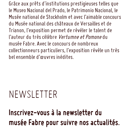
Grâce aux prêts d’institutions prestigieuses telles que
le Museo Nacional del Prado, le Patrimonio Nacional, le
Musée national de Stockholm et avec l’aimable concours
du Musée national des châteaux de Versailles et de
Trianon, l’exposition permet de révéler le talent de
l’auteur du très célèbre
Vertumne et Pomone
du
musée Fabre. Avec le concours de nombreux
collectionneurs particuliers, l’exposition révèle un très
bel ensemble d’œuvres inédites.
NEWSLETTER
Inscrivez-vous à la newsletter du
musée Fabre pour suivre nos actualités.