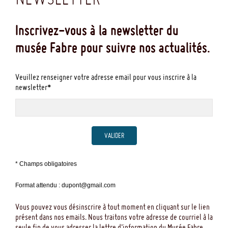
Inscrivez-vous à la newsletter du
musée Fabre pour suivre nos actualités.
Veuillez renseigner votre adresse email pour vous inscrire à la
newsletter*
VALIDER
* Champs obligatoires
Format attendu : dupont@gmail.com
Vous pouvez vous désinscrire à tout moment en cliquant sur le lien
présent dans nos emails. Nous traitons votre adresse de courriel à la
seule fin de vous adresser la lettre d’information du Musée Fabre.