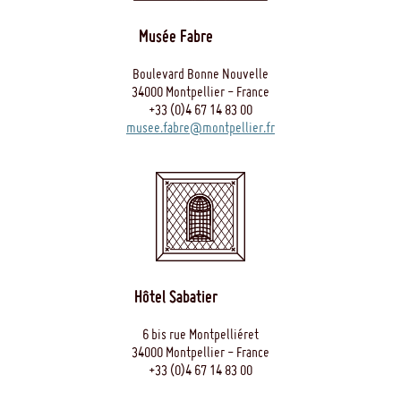
Musée Fabre
Boulevard Bonne Nouvelle
34000 Montpellier - France
+33 (0)4 67 14 83 00
musee.fabre@montpellier.fr
Hôtel Sabatier
6 bis rue Montpelliéret
34000 Montpellier - France
+33 (0)4 67 14 83 00