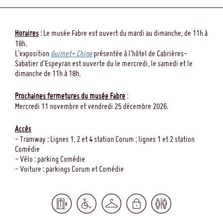
Horaires
: Le musée Fabre est ouvert du mardi au dimanche, de 11h à
18h.
L'exposition
Guimet+ Chine
présentée à l'hôtel de Cabrières-
Sabatier d'Espeyran est ouverte du le mercredi, le samedi et le
dimanche de 11h à 18h.
Prochaines fermetures du musée Fabre
:
Mercredi 11 novembre et vendredi 25 décembre 2026.
Accès
- Tramway : Lignes 1, 2 et 4 station Corum ; lignes 1 et 2 station
Comédie
- Vélo : parking Comédie
- Voiture : parkings Corum et Comédie