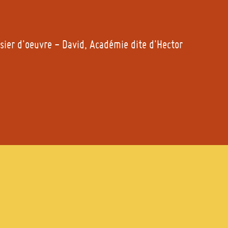
sier d'oeuvre - David, Académie dite d'Hector