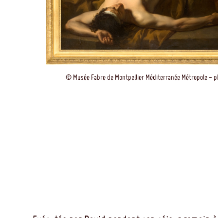
© Musée Fabre de Montpellier Méditerranée Métropole - p