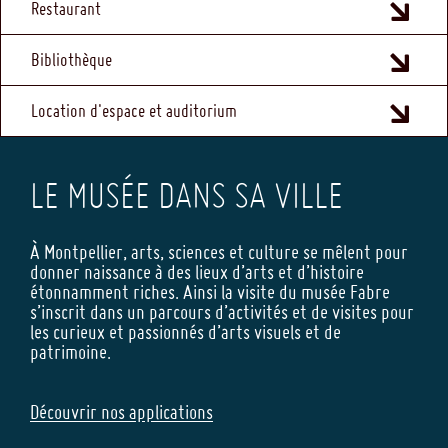
Restaurant
Bibliothèque
Location d'espace et auditorium
LE MUSÉE DANS SA VILLE
À Montpellier, arts, sciences et culture se mêlent pour
donner naissance à des lieux d’arts et d’histoire
étonnamment riches. Ainsi la visite du musée Fabre
s’inscrit dans un parcours d’activités et de visites pour
les curieux et passionnés d’arts visuels et de
patrimoine.
Découvrir nos applications