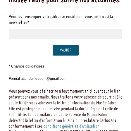
Veuillez renseigner votre adresse email pour vous inscrire à la
newsletter*
VALIDER
* Champs obligatoires
Format attendu : dupont@gmail.com
Vous pouvez vous désinscrire à tout moment en cliquant sur le lien
présent dans nos emails. Nous traitons votre adresse de courriel à la
seule fin de vous adresser la lettre d’information du Musée Fabre.
Elle est protégée et conservée pendant la durée légale et celle de
son utilité. Le destinataire en est le service du Musée Fabre
délivrant la lettre d’information à l’aide du prestataire Sarbacane,
conformément à ses
conditions générales d'utilisation
.