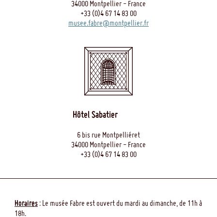
34000 Montpellier - France
+33 (0)4 67 14 83 00
musee.fabre@montpellier.fr
Hôtel Sabatier
6 bis rue Montpelliéret
34000 Montpellier - France
+33 (0)4 67 14 83 00
Horaires
: Le musée Fabre est ouvert du mardi au dimanche, de 11h à
18h.