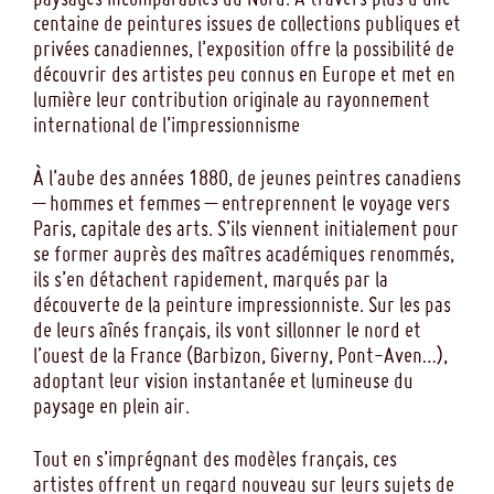
centaine de peintures issues de collections publiques et
privées canadiennes, l’exposition offre la possibilité de
découvrir des artistes peu connus en Europe et met en
lumière leur contribution originale au rayonnement
international de l’impressionnisme
À l’aube des années 1880, de jeunes peintres canadiens
– hommes et femmes – entreprennent le voyage vers
Paris, capitale des arts. S’ils viennent initialement pour
se former auprès des maîtres académiques renommés,
ils s’en détachent rapidement, marqués par la
découverte de la peinture impressionniste. Sur les pas
de leurs aînés français, ils vont sillonner le nord et
l’ouest de la France (Barbizon, Giverny, Pont-Aven…),
adoptant leur vision instantanée et lumineuse du
paysage en plein air.
Tout en s’imprégnant des modèles français, ces
artistes offrent un regard nouveau sur leurs sujets de