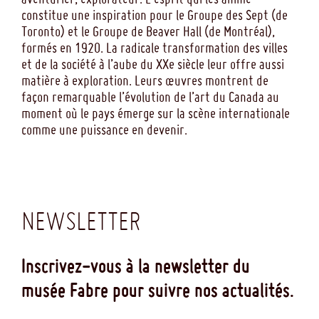
constitue une inspiration pour le Groupe des Sept (de
Toronto) et le Groupe de Beaver Hall (de Montréal),
formés en 1920. La radicale transformation des villes
et de la société à l’aube du XXe siècle leur offre aussi
matière à exploration. Leurs œuvres montrent de
façon remarquable l’évolution de l’art du Canada au
moment où le pays émerge sur la scène internationale
comme une puissance en devenir.
NEWSLETTER
Inscrivez-vous à la newsletter du
musée Fabre pour suivre nos actualités.