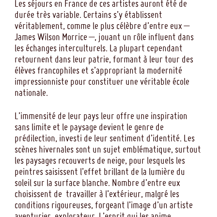
Les séjours en France de ces artistes auront été de
durée très variable. Certains s’y établissent
véritablement, comme le plus célèbre d’entre eux –
James Wilson Morrice –, jouant un rôle influent dans
les échanges interculturels. La plupart cependant
retournent dans leur patrie, formant à leur tour des
élèves francophiles et s’appropriant la modernité
impressionniste pour constituer une véritable école
nationale.
L’immensité de leur pays leur offre une inspiration
sans limite et le paysage devient le genre de
prédilection, investi de leur sentiment d’identité. Les
scènes hivernales sont un sujet emblématique, surtout
les paysages recouverts de neige, pour lesquels les
peintres saisissent l’effet brillant de la lumière du
soleil sur la surface blanche. Nombre d’entre eux
choisissent de travailler à l’extérieur, malgré les
conditions rigoureuses, forgeant l’image d’un artiste
aventurier, explorateur. L’esprit qui les anime