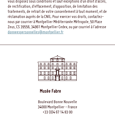
vous disposez sous conditions et sauf exceptions d’un droit d’accès,
de rectification, d’effacement, d’opposition, de limitation des
traitements, de retrait de votre consentement à tout moment, et de
réclamation auprès de la CNIL. Pour exercer vos droits, contactez-
nous par courrier à Montpellier Méditerranée Métropole, 50 Place
Zeus, CS 39556, 34961 Montpellier Cedex, ou par courriel à l'adresse
donneespersonnelles@montpellier.fr
Musée Fabre
Boulevard Bonne Nouvelle
34000 Montpellier - France
+33 (0)4 67 14 83 00