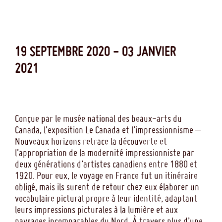
19 SEPTEMBRE 2020 - 03 JANVIER
2021
Conçue par le musée national des beaux-arts du
Canada, l’exposition Le Canada et l’impressionnisme –
Nouveaux horizons retrace la découverte et
l’appropriation de la modernité impressionniste par
deux générations d’artistes canadiens entre 1880 et
1920. Pour eux, le voyage en France fut un itinéraire
obligé, mais ils surent de retour chez eux élaborer un
vocabulaire pictural propre à leur identité, adaptant
leurs impressions picturales à la lumière et aux
paysages incomparables du Nord. À travers plus d’une