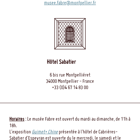
musee.fabre@montpellier.fr
Hôtel Sabatier
6 bis rue Montpelliéret
34000 Montpellier - France
+33 (0)4 67 14 83 00
Horaires
: Le musée Fabre est ouvert du mardi au dimanche, de 11h à
18h.
L'exposition
Guimet+ Chine
présentée à l'hôtel de Cabrières-
Sabatier d'Espeyran est ouverte du le mercredi, le samedi et le