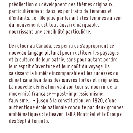
prédilection ou développent des thèmes originaux,
particulièrement dans les portraits de femmes et
d’enfants. Le rôle joué par les artistes femmes au sein
du mouvement est tout aussi remarquable,
nourrissant une sensibilité particulière.
De retour au Canada, ces peintres s’approprient ce
nouveau langage pictural pour restituer les paysages
et la culture de leur patrie, sans pour autant perdre
leur esprit d’aventure et leur goût du voyage. Ils
saisissent la lumière incomparable et les rudesses du
climat canadien dans des œuvres fortes et originales.
La nouvelle génération va à son tour se nourrir de la
modernité française – post-impressionnisme,
fauvisme… - jusqu’à la constitution, en 1920, d’une
authentique école nationale conduite par deux groupes
emblématiques : le Beaver Hall à Montréal et le Groupe
des Sept à Toronto.