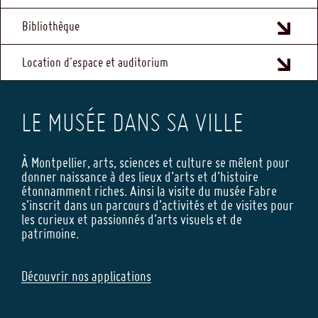
Bibliothèque
Location d'espace et auditorium
LE MUSÉE DANS SA VILLE
À Montpellier, arts, sciences et culture se mêlent pour
donner naissance à des lieux d’arts et d’histoire
étonnamment riches. Ainsi la visite du musée Fabre
s’inscrit dans un parcours d’activités et de visites pour
les curieux et passionnés d’arts visuels et de
patrimoine.
Découvrir nos applications