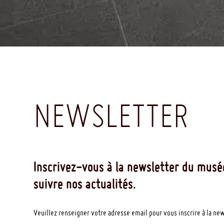
NEWSLETTER
Inscrivez-vous à la newsletter du musé
suivre nos actualités.
Veuillez renseigner votre adresse email pour vous inscrire à la ne