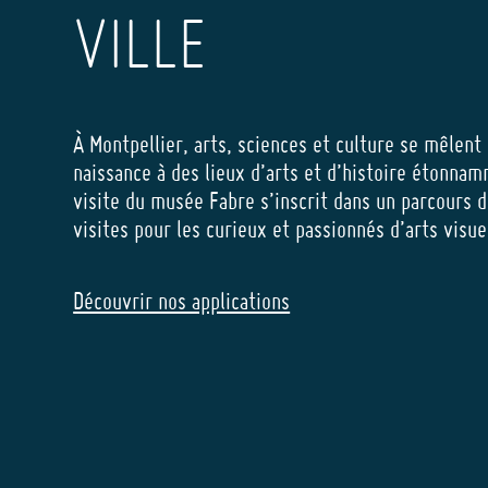
VILLE
À Montpellier, arts, sciences et culture se mêlent
naissance à des lieux d’arts et d’histoire étonnam
visite du musée Fabre s’inscrit dans un parcours d
visites pour les curieux et passionnés d’arts visu
Découvrir nos applications