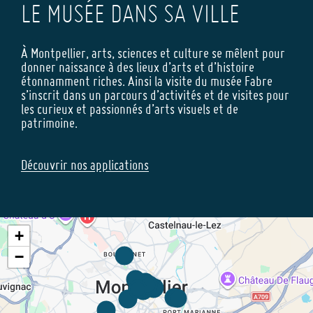
LE MUSÉE DANS SA VILLE
À Montpellier, arts, sciences et culture se mêlent pour
donner naissance à des lieux d’arts et d’histoire
étonnamment riches. Ainsi la visite du musée Fabre
s’inscrit dans un parcours d’activités et de visites pour
les curieux et passionnés d’arts visuels et de
patrimoine.
Découvrir nos applications
+
−