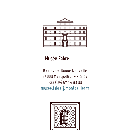
Musée Fabre
Boulevard Bonne Nouvelle
34000 Montpellier - France
+33 (0)4 67 14 83 00
musee.fabre@montpellier.fr