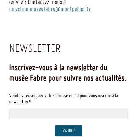
œuvre ? Contactez-nous à
direction.museefabre@montpellier.fr
NEWSLETTER
Inscrivez-vous à la newsletter du
musée Fabre pour suivre nos actualités.
Veuillez renseigner votre adresse email pour vous inscrire à la
newsletter*
VALIDER