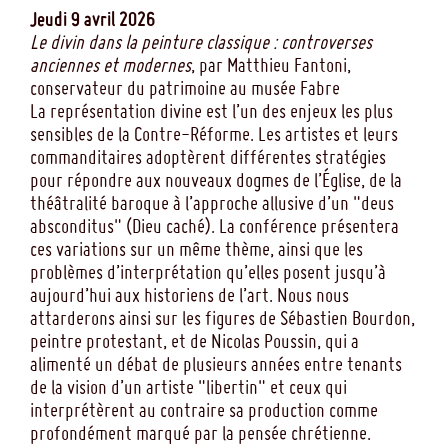
Jeudi 9 avril 2026
Le divin dans la peinture classique : controverses
anciennes et modernes
, par Matthieu Fantoni,
conservateur du patrimoine au musée Fabre
La représentation divine est l’un des enjeux les plus
sensibles de la Contre-Réforme. Les artistes et leurs
commanditaires adoptèrent différentes stratégies
pour répondre aux nouveaux dogmes de l’Église, de la
théâtralité baroque à l’approche allusive d’un "deus
absconditus" (Dieu caché). La conférence présentera
ces variations sur un même thème, ainsi que les
problèmes d’interprétation qu’elles posent jusqu’à
aujourd’hui aux historiens de l’art. Nous nous
attarderons ainsi sur les figures de Sébastien Bourdon,
peintre protestant, et de Nicolas Poussin, qui a
alimenté un débat de plusieurs années entre tenants
de la vision d’un artiste "libertin" et ceux qui
interprétèrent au contraire sa production comme
profondément marqué par la pensée chrétienne.