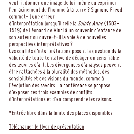
veut-il donner une image de lui-même ou exprimer
l’enracinement de l’homme à la terre ? Sigmund Freud
commet-il une erreur
d’interprétation lorsqu’il relie la
Sainte Anne
(1503-
1519) de Léonard de Vinci à un souvenir d’enfance de
son auteur ou ouvre-t-il la voie à de nouvelles
perspectives interprétatives ?
Ces conflits d’interprétations posent la question de la
validité de toute tentative de dégager un sens fiable
des œuvres d’art. Les divergences d’analyses peuvent
être rattachées à la pluralité des méthodes, des
sensibilités et des visions du monde, comme à
l’évolution des savoirs. La conférence se propose
d’exposer ces trois exemples de conflits
d’interprétations et d’en comprendre les raisons.
*Entrée libre dans la limite des places disponibles
Télécharger le flyer de présentation