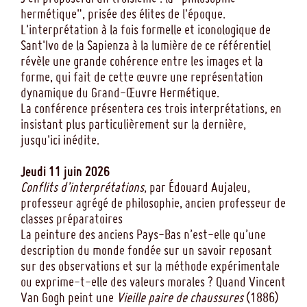
hermétique", prisée des élites de l'époque.
L'interprétation à la fois formelle et iconologique de
Sant'Ivo de la Sapienza à la lumière de ce référentiel
révèle une grande cohérence entre les images et la
forme, qui fait de cette œuvre une représentation
dynamique du Grand-Œuvre Hermétique.
La conférence présentera ces trois interprétations, en
insistant plus particulièrement sur la dernière,
jusqu'ici inédite.
Jeudi 11 juin 2026
Conflits d’interprétations
, par Édouard Aujaleu,
professeur agrégé de philosophie, ancien professeur de
classes préparatoires
La peinture des anciens Pays-Bas n’est-elle qu’une
description du monde fondée sur un savoir reposant
sur des observations et sur la méthode expérimentale
ou exprime-t-elle des valeurs morales ? Quand Vincent
Van Gogh peint une
Vieille paire de chaussures
(1886)