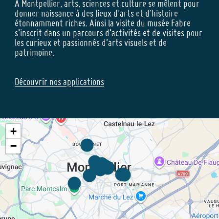
À Montpellier, arts, sciences et culture se mêlent pour
donner naissance à des lieux d’arts et d’histoire
étonnamment riches. Ainsi la visite du musée Fabre
s’inscrit dans un parcours d’activités et de visites pour
les curieux et passionnés d’arts visuels et de
patrimoine.
Découvrir nos applications
+
−