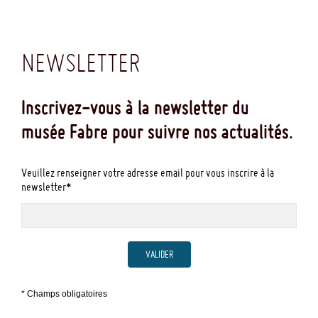
NEWSLETTER
Inscrivez-vous à la newsletter du
musée Fabre pour suivre nos actualités.
Veuillez renseigner votre adresse email pour vous inscrire à la
newsletter*
VALIDER
* Champs obligatoires