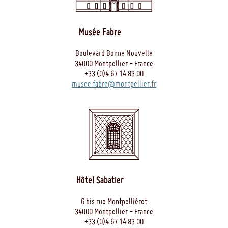
Musée Fabre
Boulevard Bonne Nouvelle
34000 Montpellier - France
+33 (0)4 67 14 83 00
musee.fabre@montpellier.fr
Hôtel Sabatier
6 bis rue Montpelliéret
34000 Montpellier - France
+33 (0)4 67 14 83 00