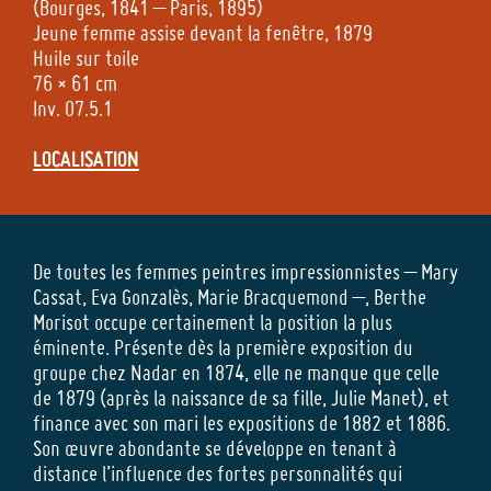
(Bourges, 1841 – Paris, 1895)
Jeune femme assise devant la fenêtre, 1879
Huile sur toile
76 × 61 cm
Inv. 07.5.1
LOCALISATION
De toutes les femmes peintres impressionnistes – Mary
Cassat, Eva Gonzalès, Marie Bracquemond –, Berthe
Morisot occupe certainement la position la plus
éminente. Présente dès la première exposition du
groupe chez Nadar en 1874, elle ne manque que celle
de 1879 (après la naissance de sa fille, Julie Manet), et
finance avec son mari les expositions de 1882 et 1886.
Son œuvre abondante se développe en tenant à
distance l’influence des fortes personnalités qui