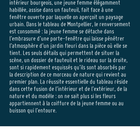
intérieur bourgeois, une jeune femme élégamment
habillée, assise dans un fauteuil, fait face à une
fenêtre ouverte par laquelle on aperçoit un paysage
urbain. Dans le tableau de Montpellier, le renversement
est consommé : la jeune femme se détache dans
l’embrasure d’une porte-fenêtre qui laisse pénétrer
l’atmosphère d’un jardin fleuri dans la pièce où elle se
tient. Les seuls détails qui permettent de situer la
scène, un dossier de fauteuil et le rideau sur la droite,
sont si rapidement esquissés qu’ils sont absorbés par
la description de ce morceau de nature qui revient au
premier plan. La réussite essentielle du tableau réside
dans cette fusion de l’intérieur et de l’extérieur, de la
nature et du modèle : on ne sait plus si les fleurs
appartiennent à la coiffure de la jeune femme ou au
buisson qui l’entoure.