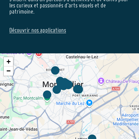
les curieux et passionnés d’arts visuels et de
patrimoine.
Découvrir nos applications
+
−