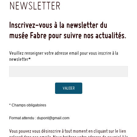
NEWSLETTER
Inscrivez-vous à la newsletter du
musée Fabre pour suivre nos actualités.
Veuillez renseigner votre adresse email pour vous inscrire à la
newsletter*
VALIDER
* Champs obligatoires
Format attendu : dupont@gmail.com
Vous pouvez vous désinscrire à tout moment en cliquant sur le lien