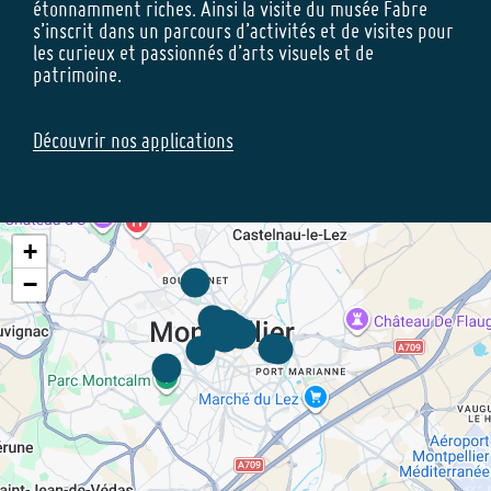
étonnamment riches. Ainsi la visite du musée Fabre
s’inscrit dans un parcours d’activités et de visites pour
les curieux et passionnés d’arts visuels et de
patrimoine.
Découvrir nos applications
+
−