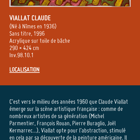
VIALLAT
CLAUDE
(Né à Nîmes en 1936)
Sans titre, 1996
Acrylique sur toile de bâche
290 × 424 cm
Inv.98.10.1
LOCALISATION
C’est vers le milieu des années 1960 que Claude Viallat
émerge sur la scène artistique française : comme de
nombreux artistes de sa génération (Michel
Parmentier, François Rouan, Pierre Buraglio, Joël
Kermarrec…), Viallat opte pour l’abstraction, stimulé
en cela par sa découverte de la peinture américaine. Il