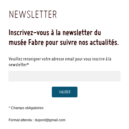
NEWSLETTER
Inscrivez-vous à la newsletter du
musée Fabre pour suivre nos actualités.
Veuillez renseigner votre adresse email pour vous inscrire à la
newsletter*
VALIDER
* Champs obligatoires
Format attendu : dupont@gmail.com