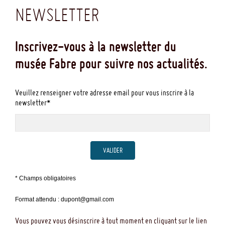
NEWSLETTER
Inscrivez-vous à la newsletter du
musée Fabre pour suivre nos actualités.
Veuillez renseigner votre adresse email pour vous inscrire à la
newsletter*
VALIDER
* Champs obligatoires
Format attendu : dupont@gmail.com
Vous pouvez vous désinscrire à tout moment en cliquant sur le lien