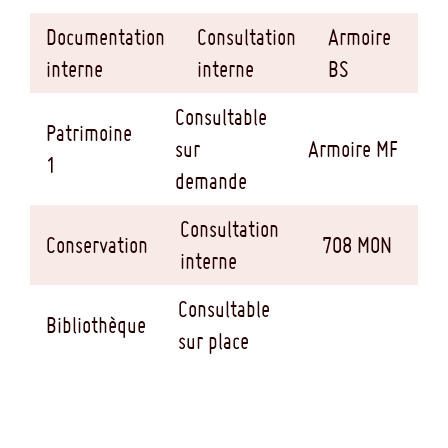
Documentation
Consultation
Armoire
interne
interne
BS
Consultable
Patrimoine
sur
Armoire MF
1
demande
Consultation
Conservation
708 MON
interne
Consultable
Bibliothèque
sur place