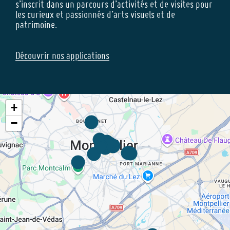
s’inscrit dans un parcours d’activités et de visites pour
les curieux et passionnés d’arts visuels et de
patrimoine.
Découvrir nos applications
+
−