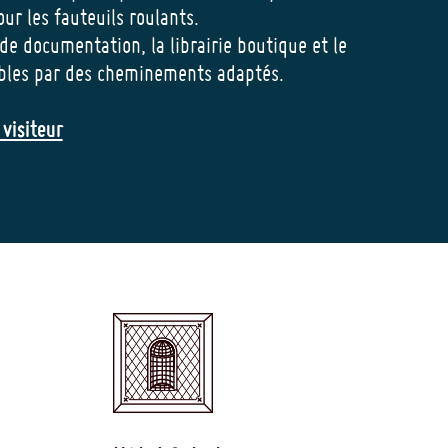
r les fauteuils roulants.
 de documentation, la librairie boutique et le
ibles par des cheminements adaptés.
visiteur