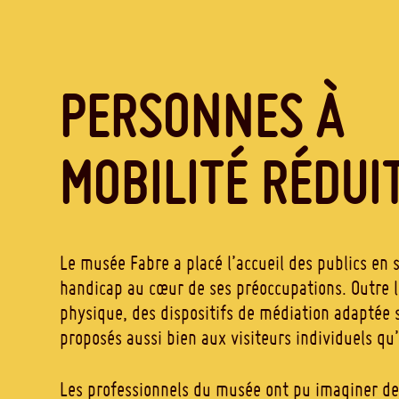
PERSONNES À
MOBILITÉ RÉDUI
Le musée Fabre a placé l’accueil des publics en 
handicap au cœur de ses préoccupations. Outre l’
physique, des dispositifs de médiation adaptée
proposés aussi bien aux visiteurs individuels qu
Les professionnels du musée ont pu imaginer d