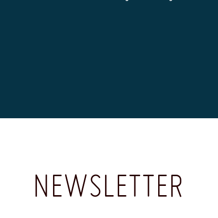
NEWSLETTER