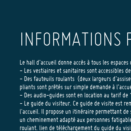
INFORMATIONS 
Le hall d’accueil donne accès à tous les espaces
- Les vestiaires et sanitaires sont accessibles d
- Des fauteuils roulants (deux largeurs d’assise
pliants sont prêtés sur simple demande à l’accue
- Des audio-guides sont en location au tarif de 
- Le guide du visiteur. Ce guide de visite est r
l'accueil. Il propose un itinéraire permettant de 
un cheminement adapté aux personnes fatigable
roulant. lien de téléchargement du guide du vis