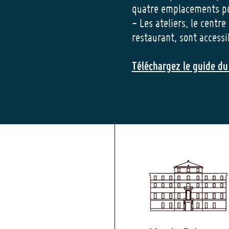
quatre emplacements pou
- Les ateliers, le centre
restaurant, sont access
Téléchargez le guide du 