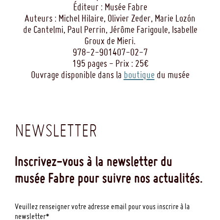
Éditeur : Musée Fabre
Auteurs : Michel Hilaire, Olivier Zeder, Marie Lozón
de Cantelmi, Paul Perrin, Jérôme Farigoule, Isabelle
Groux de Mieri.
978-2-901407-02-7
195 pages - Prix : 25€
Ouvrage disponible dans la
boutique
du musée
NEWSLETTER
Inscrivez-vous à la newsletter du
musée Fabre pour suivre nos actualités.
Veuillez renseigner votre adresse email pour vous inscrire à la
newsletter*