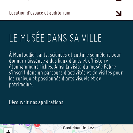
Location d'espace et auditorium
LE MUSÉE DANS SA VILLE
À Montpellier, arts, sciences et culture se mêlent pour
donner naissance à des lieux d’arts et d’histoire
étonnamment riches. Ainsi la visite du musée Fabre
s’inscrit dans un parcours d’activités et de visites pour
les curieux et passionnés d’arts visuels et de
patrimoine.
Découvrir nos applications
+