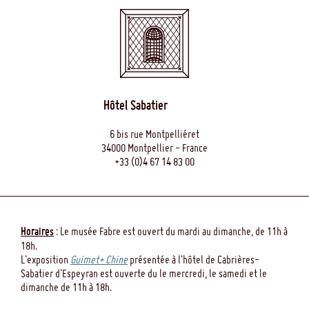
Hôtel Sabatier
6 bis rue Montpelliéret
34000 Montpellier - France
+33 (0)4 67 14 83 00
Horaires
: Le musée Fabre est ouvert du mardi au dimanche, de 11h à
18h.
L'exposition
Guimet+ Chine
présentée à l'hôtel de Cabrières-
Sabatier d'Espeyran est ouverte du le mercredi, le samedi et le
dimanche de 11h à 18h.