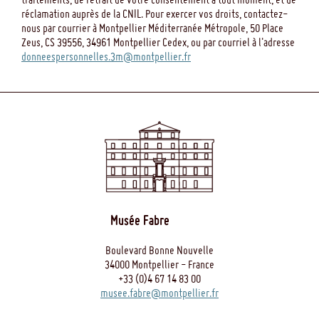
réclamation auprès de la CNIL. Pour exercer vos droits, contactez-
nous par courrier à Montpellier Méditerranée Métropole, 50 Place
Zeus, CS 39556, 34961 Montpellier Cedex, ou par courriel à l'adresse
donneespersonnelles.3m@montpellier.fr
Musée Fabre
Boulevard Bonne Nouvelle
34000 Montpellier - France
+33 (0)4 67 14 83 00
musee.fabre@montpellier.fr