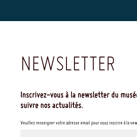
NEWSLETTER
Inscrivez-vous à la newsletter du musé
suivre nos actualités.
Veuillez renseigner votre adresse email pour vous inscrire à la ne