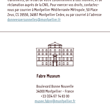
réclamation auprès de la CNIL. Pour exercer vos droits, contactez-
nous par courrier à Montpellier Méditerranée Métropole, 50 Place
Zeus, CS 39556, 34961 Montpellier Cedex, ou par courriel à l'adresse
donneespersonnelles@montpellier.fr
Fabre Museum
Boulevard Bonne Nouvelle
34000 Montpellier - France
+33 (0)4 67 14 83 00
musee.fabre@montpellier.fr