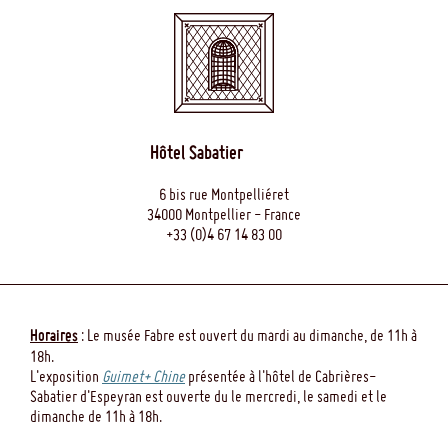
Hôtel Sabatier
6 bis rue Montpelliéret
34000 Montpellier - France
+33 (0)4 67 14 83 00
Horaires
: Le musée Fabre est ouvert du mardi au dimanche, de 11h à
18h.
L'exposition
Guimet+ Chine
présentée à l'hôtel de Cabrières-
Sabatier d'Espeyran est ouverte du le mercredi, le samedi et le
dimanche de 11h à 18h.