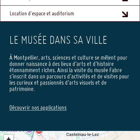
Location d'espace et auditorium
LE MUSÉE DANS SA VILLE
À Montpellier, arts, sciences et culture se mêlent pour
donner naissance à des lieux d’arts et d’histoire
étonnamment riches. Ainsi la visite du musée Fabre
s’inscrit dans un parcours d’activités et de visites pour
les curieux et passionnés d’arts visuels et de
patrimoine.
Découvrir nos applications
+