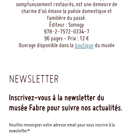
somptueusement restaurés, est une demeure de
charme d’où émane la poésie domestique et
familière du passé.
Éditeur : Somogy
978-2-7572-0334-7
96 pages - Prix : 12 €
Ouvrage disponible dans la
boutique
du musée
NEWSLETTER
Inscrivez-vous à la newsletter du
musée Fabre pour suivre nos actualités.
Veuillez renseigner votre adresse email pour vous inscrire à la
newsletter*