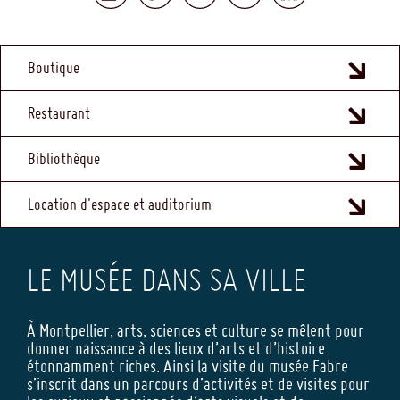
MENU
Boutique
FOOTER
Restaurant
Bibliothèque
Location d'espace et auditorium
LE MUSÉE DANS SA VILLE
À Montpellier, arts, sciences et culture se mêlent pour
donner naissance à des lieux d’arts et d’histoire
étonnamment riches. Ainsi la visite du musée Fabre
s’inscrit dans un parcours d’activités et de visites pour