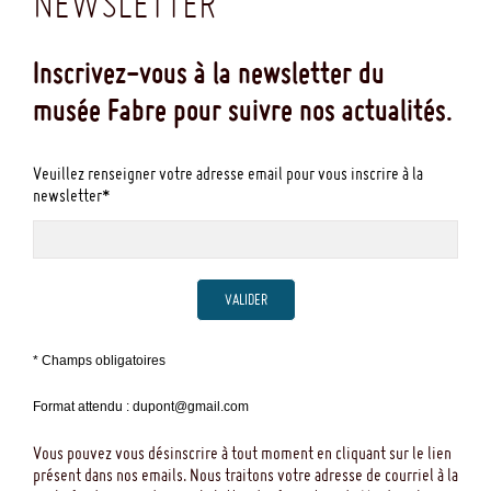
NEWSLETTER
Inscrivez-vous à la newsletter du
musée Fabre pour suivre nos actualités.
Veuillez renseigner votre adresse email pour vous inscrire à la
newsletter*
VALIDER
* Champs obligatoires
Format attendu : dupont@gmail.com
Vous pouvez vous désinscrire à tout moment en cliquant sur le lien
présent dans nos emails. Nous traitons votre adresse de courriel à la