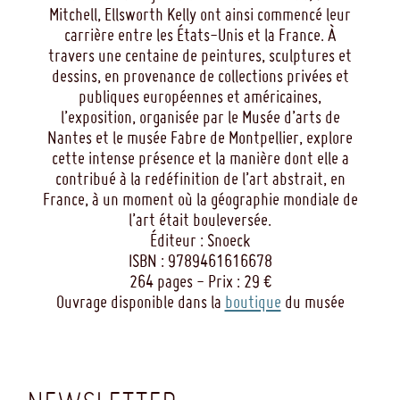
Mitchell, Ellsworth Kelly ont ainsi commencé leur
carrière entre les États-Unis et la France. À
travers une centaine de peintures, sculptures et
dessins, en provenance de collections privées et
publiques européennes et américaines,
l’exposition, organisée par le Musée d’arts de
Nantes et le musée Fabre de Montpellier, explore
cette intense présence et la manière dont elle a
contribué à la redéfinition de l’art abstrait, en
France, à un moment où la géographie mondiale de
l’art était bouleversée.
Éditeur : Snoeck
ISBN : 9789461616678
264 pages - Prix : 29 €
Ouvrage disponible dans la
boutique
du musée