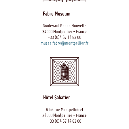
Fabre Museum
Boulevard Bonne Nouvelle
34000 Montpellier - France
+33 (0)4 67 14 83 00
musee.fabre@montpellier.fr
Hôtel Sabatier
6 bis rue Montpelliéret
34000 Montpellier - France
+33 (0)4 67 14 83 00