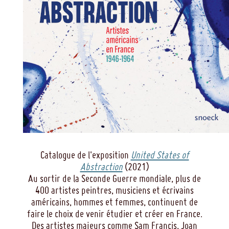
Catalogue de l'exposition
United States of
Abstraction
(2021)
Au sortir de la Seconde Guerre mondiale, plus de
400 artistes peintres, musiciens et écrivains
américains, hommes et femmes, continuent de
faire le choix de venir étudier et créer en France.
Des artistes majeurs comme Sam Francis, Joan