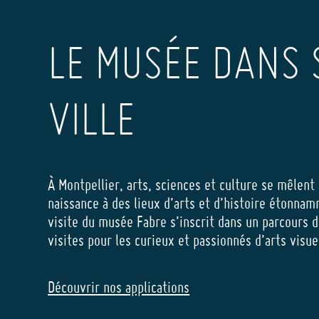
LE MUSÉE DANS 
VILLE
À Montpellier, arts, sciences et culture se mêlent
naissance à des lieux d’arts et d’histoire étonnam
visite du musée Fabre s’inscrit dans un parcours d
visites pour les curieux et passionnés d’arts visu
Découvrir nos applications