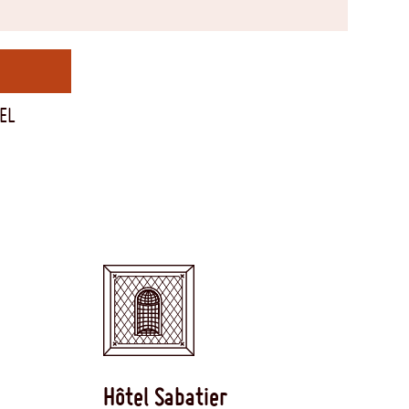
EL
Hôtel Sabatier