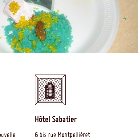
Hôtel Sabatier
uvelle
6 bis rue Montpelliéret