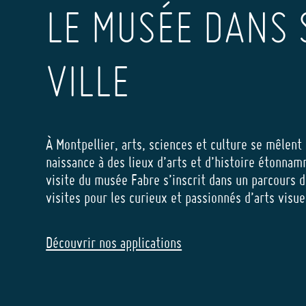
LE MUSÉE DANS 
VILLE
À Montpellier, arts, sciences et culture se mêlent
naissance à des lieux d’arts et d’histoire étonnam
visite du musée Fabre s’inscrit dans un parcours d
visites pour les curieux et passionnés d’arts visu
Découvrir nos applications