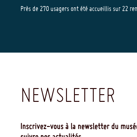
Près de 270 usagers ont été accueillis sur 22 r
NEWSLETTER
Inscrivez-vous à la newsletter du musé
suivre nos actualités.