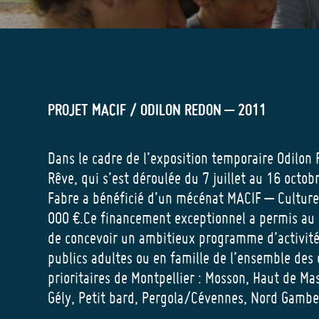
PROJET MACIF / ODILON REDON – 2011
Dans le cadre de l’exposition temporaire Odilon
Rêve, qui s’est déroulée du 7 juillet au 16 octo
Fabre a bénéficié d’un mécénat MACIF – Culture
000 €.Ce financement exceptionnel a permis au 
de concevoir un ambitieux programme d’activité
publics adultes ou en famille de l’ensemble des 
prioritaires de Montpellier : Mosson, Haut de Ma
Gély, Petit bard, Pergola/Cévennes, Nord Gambe